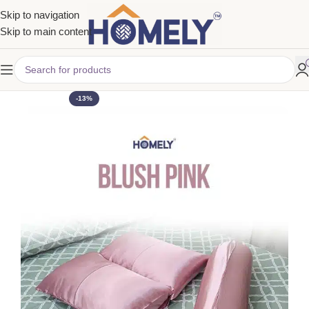
Skip to navigation
Skip to main content
-13%