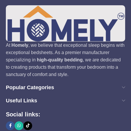
At
Homely
, we believe that exceptional sleep begins with
exceptional bedsheets. As a premier manufacturer
specializing in
high-quality bedding
, we are dedicated
to creating products that transform your bedroom into a
sanctuary of comfort and style.
Popular Categories
Useful Links
Social links: