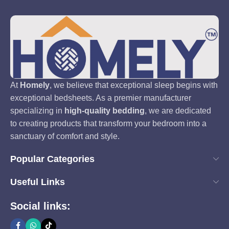
At
Homely
, we believe that exceptional sleep begins with
exceptional bedsheets. As a premier manufacturer
specializing in
high-quality bedding
, we are dedicated
to creating products that transform your bedroom into a
sanctuary of comfort and style.
Popular Categories
Useful Links
Social links: