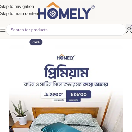
Skip to navigation
Skip to main content
-14%