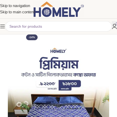
Skip to navigation
Skip to main content
-14%