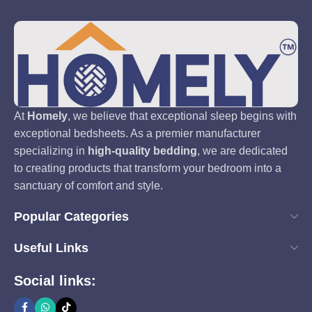
At
Homely
, we believe that exceptional sleep begins with
exceptional bedsheets. As a premier manufacturer
specializing in
high-quality bedding
, we are dedicated
to creating products that transform your bedroom into a
sanctuary of comfort and style.
Popular Categories
Useful Links
Social links: