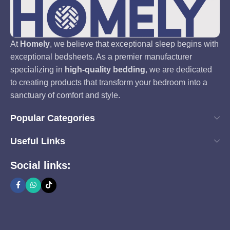
At
Homely
, we believe that exceptional sleep begins with
exceptional bedsheets. As a premier manufacturer
specializing in
high-quality bedding
, we are dedicated
to creating products that transform your bedroom into a
sanctuary of comfort and style.
Popular Categories
Useful Links
Social links: