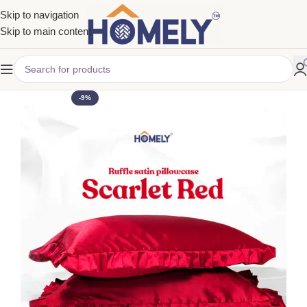
Skip to navigation
Skip to main content
-9%