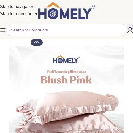
Skip to navigation
Skip to main content
-9%