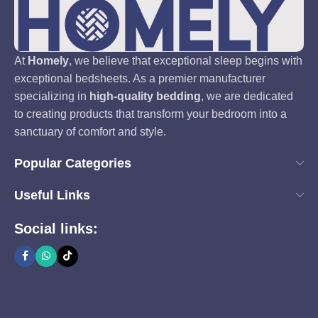
At
Homely
, we believe that exceptional sleep begins with
exceptional bedsheets. As a premier manufacturer
specializing in
high-quality bedding
, we are dedicated
to creating products that transform your bedroom into a
sanctuary of comfort and style.
Popular Categories
Useful Links
Social links: