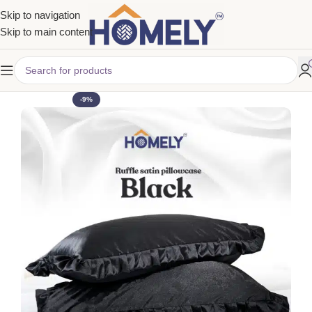
Skip to navigation
Skip to main content
-9%