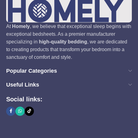
At
Homely
, we believe that exceptional sleep begins with
exceptional bedsheets. As a premier manufacturer
specializing in
high-quality bedding
, we are dedicated
to creating products that transform your bedroom into a
sanctuary of comfort and style.
Popular Categories
Useful Links
Social links: