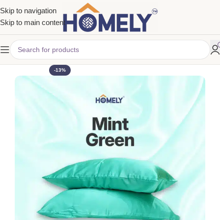
Skip to navigation
Skip to main content
-13%