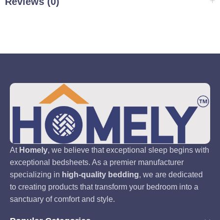
Reviews (0)
At
Homely
, we believe that exceptional sleep begins with
exceptional bedsheets. As a premier manufacturer
specializing in
high-quality bedding
, we are dedicated
to creating products that transform your bedroom into a
sanctuary of comfort and style.