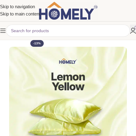
Skip to navigation
Skip to main content
-13%