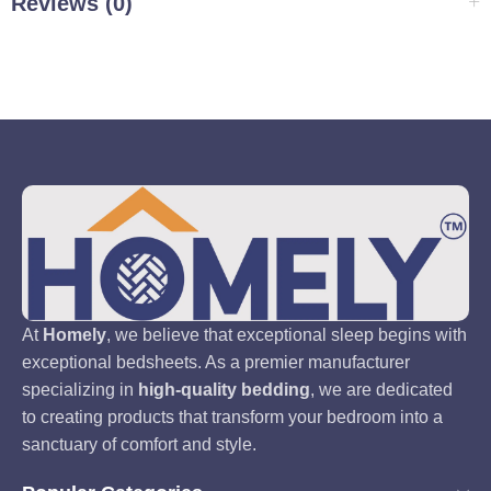
Reviews (0)
At
Homely
, we believe that exceptional sleep begins with
exceptional bedsheets. As a premier manufacturer
specializing in
high-quality bedding
, we are dedicated
to creating products that transform your bedroom into a
sanctuary of comfort and style.