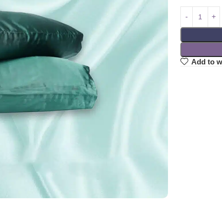
Add to w