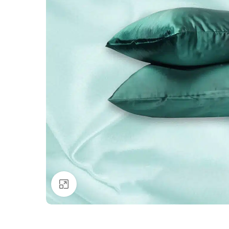
Click to enlarge