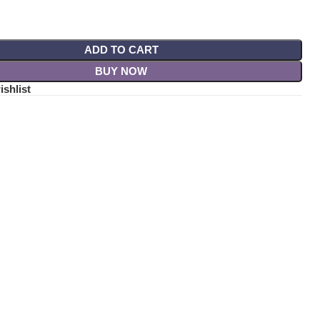
ADD TO CART
BUY NOW
ishlist