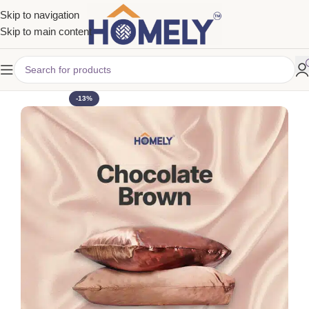
Skip to navigation
Skip to main content
-13%