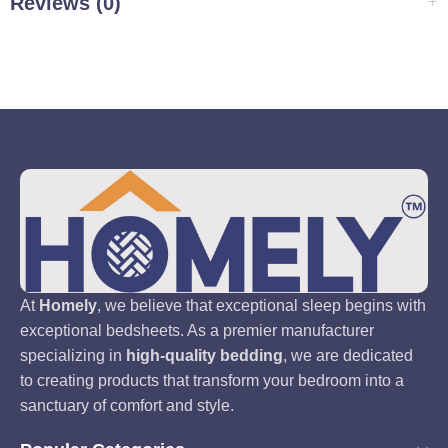
Reviews (0)
At
Homely
, we believe that exceptional sleep begins with
exceptional bedsheets. As a premier manufacturer
specializing in
high-quality bedding
, we are dedicated
to creating products that transform your bedroom into a
sanctuary of comfort and style.