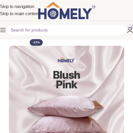
Skip to navigation
Skip to main content
-13%