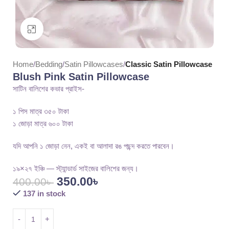
Click to enlarge
Home
Bedding
Satin Pillowcases
Classic Satin Pillowcase
Blush Pink Satin Pillowcase
সাটিন বালিশের কভার প্রাইস-
১ পিস মাত্র ৩৫০ টাকা
১ জোড়া মাত্র ৬০০ টাকা
যদি আপনি ১ জোড়া নেন, একই বা আলাদা রঙ পছন্দ করতে পারবেন।
১৯×২৭ ইঞ্চি — স্ট্যান্ডার্ড সাইজের বালিশের জন্য।
350.00
৳
400.00
৳
137 in stock