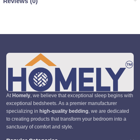
Reviews (0)
At
Homely
, we believe that exceptional sleep begins with
exceptional bedsheets. As a premier manufacturer
specializing in
high-quality bedding
, we are dedicated
to creating products that transform your bedroom into a
sanctuary of comfort and style.