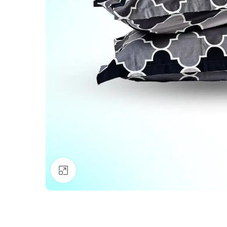
Click to enlarge