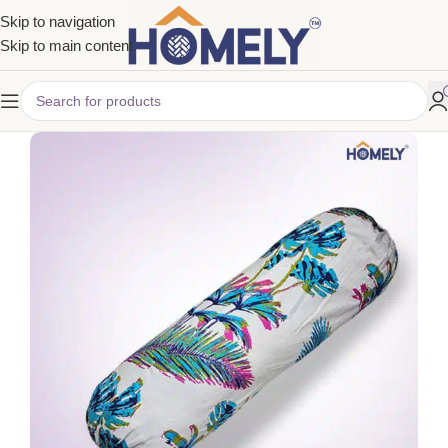
Skip to navigation
Skip to main content