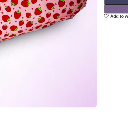
Add to w