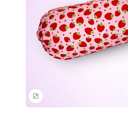
Click to enlarge