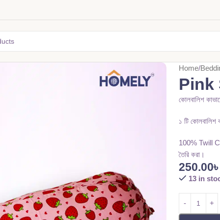
Home
Beddi
Pink
কোলবালিশ কাভার
১ টি কোলবালিশ ক
100% Twill Cott
তৈরি করা।
250.00
13 in sto