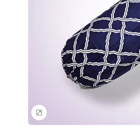
Click to enlarge