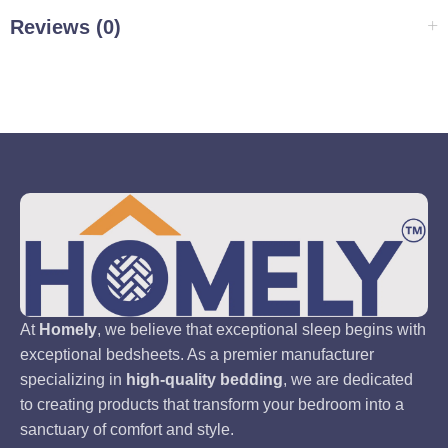
Reviews (0)
At
Homely
, we believe that exceptional sleep begins with
exceptional bedsheets. As a premier manufacturer
specializing in
high-quality bedding
, we are dedicated
to creating products that transform your bedroom into a
sanctuary of comfort and style.