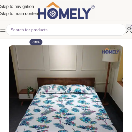
Skip to navigation
Skip to main content
-19%