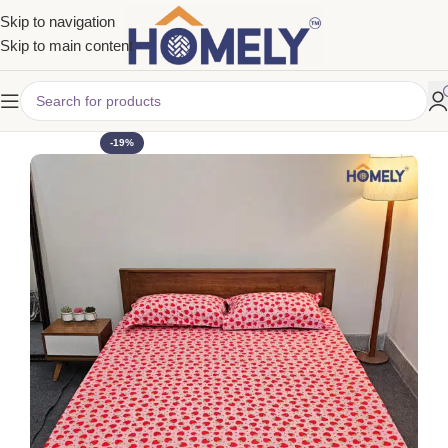
Skip to navigation
Skip to main content
-19%