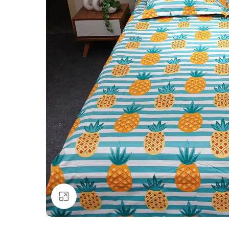
Click to enlarge