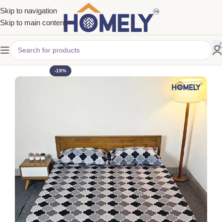
Skip to navigation
Skip to main content
-19%