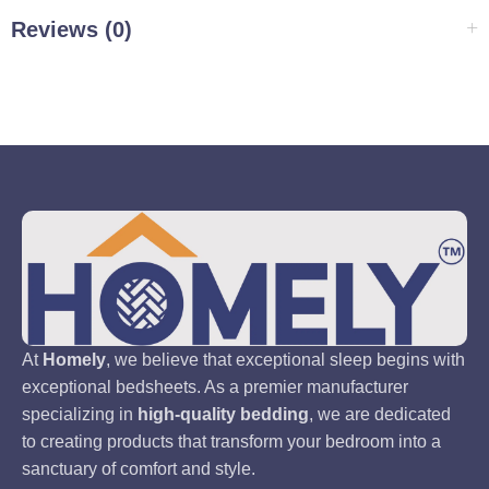
Reviews (0)
At
Homely
, we believe that exceptional sleep begins with
exceptional bedsheets. As a premier manufacturer
specializing in
high-quality bedding
, we are dedicated
to creating products that transform your bedroom into a
sanctuary of comfort and style.